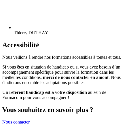
Thierry DUTHAY
Accessibilité
Nous veillons à rendre nos formations accessibles à toutes et tous.
Si vous êtes en situation de handicap ou si vous avez besoin d’un
accompagnement spécifique pour suivre la formation dans les
meilleures conditions,
merci de nous contacter en amont
. Nous
étudierons ensemble les adaptations possibles.
Un
référent handicap est à votre disposition
au sein de
Formacom pour vous accompagner !
Vous souhaitez en savoir plus ?
Nous contacter