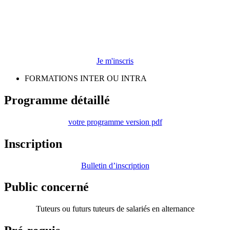
Je m'inscris
FORMATIONS INTER OU INTRA
Programme détaillé
votre programme version pdf
Inscription
Bulletin d’inscription
Public concerné
Tuteurs ou futurs tuteurs de salariés en alternance