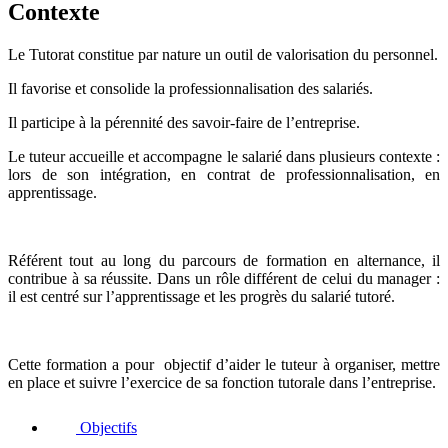
Contexte
Le Tutorat constitue par nature un outil de valorisation du personnel.
Il favorise et consolide la professionnalisation des salariés.
Il participe à la pérennité des savoir-faire de l’entreprise.
Le tuteur accueille et accompagne le salarié dans plusieurs contexte :
lors de son intégration, en contrat de professionnalisation, en
apprentissage.
Référent tout au long du parcours de formation en alternance, il
contribue à sa réussite. Dans un rôle différent de celui du manager :
il est centré sur l’apprentissage et les progrès du salarié tutoré.
Cette formation a pour objectif d’aider le tuteur à organiser, mettre
en place et suivre l’exercice de sa fonction tutorale dans l’entreprise.
Objectifs