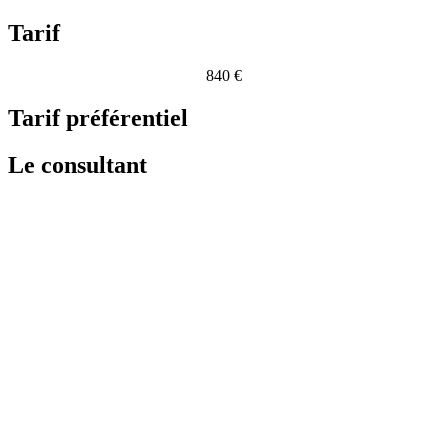
Tarif
840 €
Tarif préférentiel
Le consultant