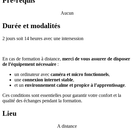
Pré-requis
Aucun
Durée et modalités
2 jours soit 14 heures avec une intersession
En cas de formation à distance,
merci de vous assurer de disposer
de l’équipement nécessaire
:
un ordinateur avec
caméra et micro fonctionnels
,
une
connexion internet stable
,
et un
environnement calme et propice à l’apprentissage
.
Ces conditions sont essentielles pour garantir votre confort et la
qualité des échanges pendant la formation.
Lieu
A distance