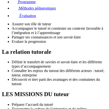
Programme
Méthodes pédagogiques
Évaluation
Assurer son rôle de tuteur
Accompagner le tutoré et construire un contexte favorable à
l’intégration et à l’apprentissage
Partager ses connaissances et son savoir-faire
Evaluer la progression
La relation tutorale
Définir le transfert de savoirs et savoir-faire et les différents
types d’accompagnement
Connaître les enjeux du tutorat des différents acteurs : tutoré,
tuteur, entreprise
Découvrir et tirer parti des avantages et des contraintes du
tutorat
LES MISSIONS DU tuteur
Préparer l’accueil du tutoré
Transmettre la culture de l’entreprise et du métier