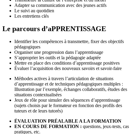
Adapter sa communication avec des jeunes actifs
Le suivi au quotidien
Les entretiens clés
Le parcours d’aPPRENTISSAGE
Identifier les compétences à transmettre, fixer des objectifs
pédagogiques
Organiser une progression dans l’apprentissage
S’approprier les outils et la pédagogie adaptée
Mettre en place des conditions d’apprentissage positives
Évaluer l’acquisition des nouveaux savoirs et savoir-faire
Méthodes actives à travers l’articulation de situations
d’apprentissage et de techniques pédagogiques multiples :
Illustration par l’exemple, échanges collaboratifs, études des
situations contextualisées
Jeux de rôle pour simuler des séquences d’apprentissage
(sujets choisis par le formateur en fonction des profils des
tuteurs et de leurs tutorés)
ÉVALUATION PRÉALABLE A LA FORMATION
EN COURS DE FORMATION :
questions, jeux-tests, cas
pratiques, etc.