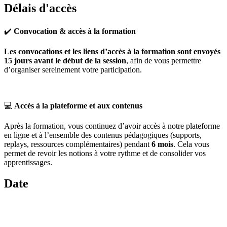
Délais d'accès
✔️
Convocation & accès à la formation
Les convocations et les liens d’accès à la formation sont envoyés
15 jours avant le début de la session
, afin de vous permettre
d’organiser sereinement votre participation.
💻
Accès à la plateforme et aux contenus
Après la formation, vous continuez d’avoir accès à notre plateforme
en ligne et à l’ensemble des contenus pédagogiques (supports,
replays, ressources complémentaires) pendant
6 mois
. Cela vous
permet de revoir les notions à votre rythme et de consolider vos
apprentissages.
Date