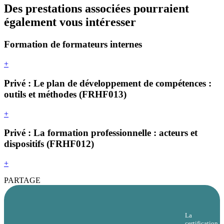
Des prestations associées pourraient
également vous intéresser
Formation de formateurs internes
+
Privé : Le plan de développement de compétences :
outils et méthodes (FRHF013)
+
Privé : La formation professionnelle : acteurs et
dispositifs (FRHF012)
+
PARTAGE
La
certification