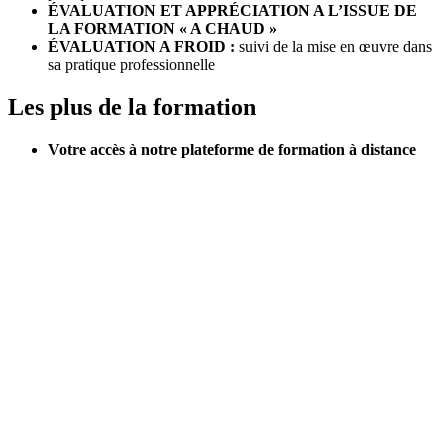
ÉVALUATION ET APPRÉCIATION A L’ISSUE DE
LA FORMATION « A CHAUD
»
ÉVALUATION A FROID
:
suivi de la mise en œuvre dans
sa pratique professionnelle
Les plus de la formation
Votre accès à notre plateforme de formation à distance