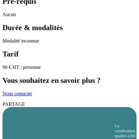
Pré-requis
Aucun
Durée & modalités
Modalité inconnue
Tarif
90 € HT / personne
Vous souhaitez en savoir plus ?
Nous contacter
PARTAGE
La
certification
qualité a été