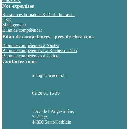
Nos CGV
Nos expertises
Ressources humaines & Droit du travail
CSE
Management
Bilan de compétences
Bilan de compétences près de chez vous
Bilan de compétences à Nantes
Bilan de compétences La Roche-sur-Yon
Bilan de compétences à Lorient
Contactez-nous
info@formacom.fr
02 28 01 15 30
1 Av. de l’Angevinière,
7e étage,
44800 Saint-Herblain