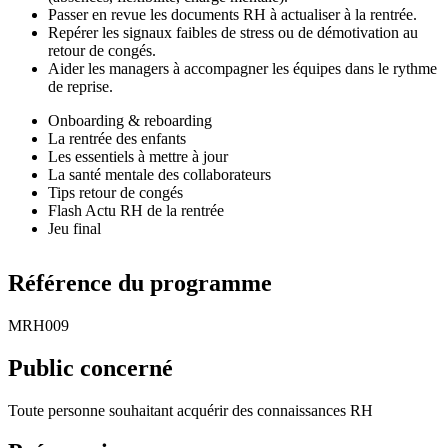
Passer en revue les documents RH à actualiser à la rentrée.
Repérer les signaux faibles de stress ou de démotivation au
retour de congés.
Aider les managers à accompagner les équipes dans le rythme
de reprise.
Onboarding & reboarding
La rentrée des enfants
Les essentiels à mettre à jour
La santé mentale des collaborateurs
Tips retour de congés
Flash Actu RH de la rentrée
Jeu final
Référence du programme
MRH009
Public concerné
Toute personne souhaitant acquérir des connaissances RH