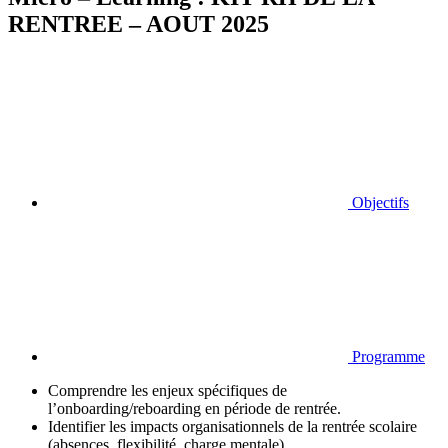
RENTREE – AOUT 2025
Objectifs
Programme
Comprendre les enjeux spécifiques de
l’onboarding/reboarding en période de rentrée.
Identifier les impacts organisationnels de la rentrée scolaire
(absences, flexibilité, charge mentale).