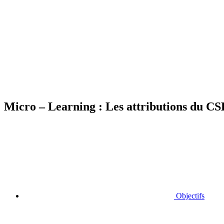
Micro – Learning : Les attributions du CSE 
Objectifs