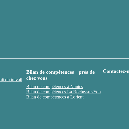
Contactez-
Bilan de compétences près de
chez vous
t du travail
Bilan de compétences à Nantes
Bilan de compétences La Roche-sur-Yon
Bilan de compétences à Lorient