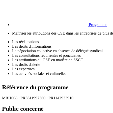
Programme
Maîtriser les attributions des CSE dans les entreprises de plus d
Les réclamations
Les droits d'informations
La négociation collective en absence de délégué syndical
Les consultations récurrentes et ponctuelles
Les attributions du CSE en matière de SSCT
Les droits d'alerte
Les expertises
Les activités sociales et culturelles
Référence du programme
MRH008 ; PR5611997360 ; PR1142933910
Public concerné