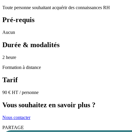
Toute personne souhaitant acquérir des connaissances RH
Pré-requis
Aucun
Durée & modalités
2 heure
Formation à distance
Tarif
90 € HT / personne
Vous souhaitez en savoir plus ?
Nous contacter
PARTAGE