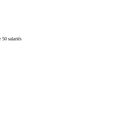
e 50 salariés