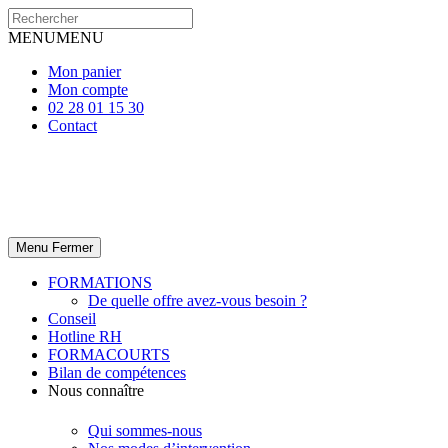
MENU
MENU
Mon panier
Mon compte
02 28 01 15 30
Contact
Menu
Fermer
FORMATIONS
De quelle offre avez-vous besoin ?
Conseil
Hotline RH
FORMACOURTS
Bilan de compétences
Nous connaître
Qui sommes-nous