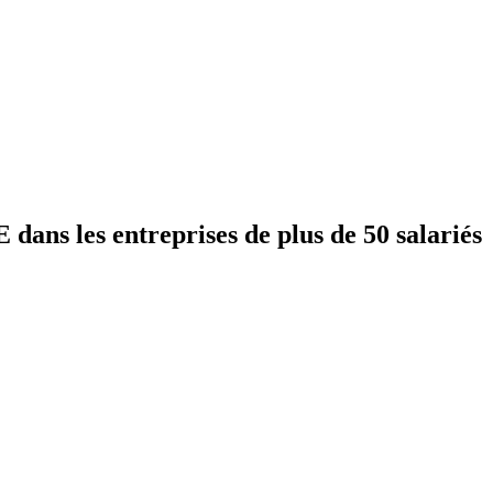
dans les entreprises de plus de 50 salariés