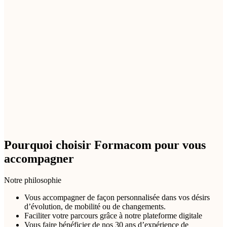
Pourquoi choisir Formacom pour vous
accompagner
Notre philosophie
Vous accompagner de façon personnalisée dans vos désirs
d’évolution, de mobilité ou de changements.
Faciliter votre parcours grâce à notre plateforme digitale
Vous faire bénéficier de nos 30 ans d’expérience de