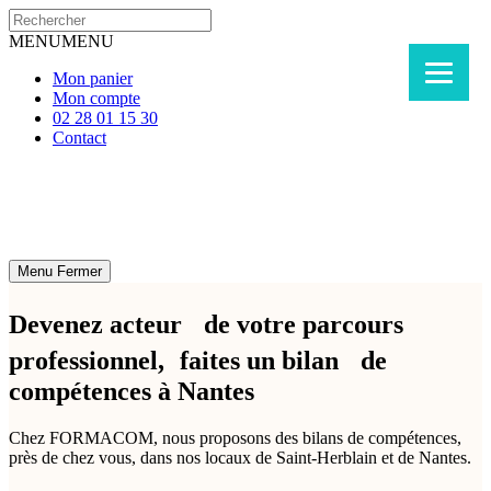
MENU
MENU
Mon panier
Mon compte
02 28 01 15 30
Contact
Menu
Fermer
Devenez acteur de votre parcours
professionnel, faites un bilan de
compétences à Nantes
Chez FORMACOM, nous proposons des bilans de compétences,
près de chez vous, dans nos locaux de Saint-Herblain et de Nantes.