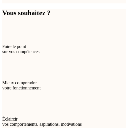
Vous souhaitez ?
Faire le point
sur vos compétences
Mieux comprendre
votre fonctionnement
Éclaircir
vos comportements, aspirations, motivations