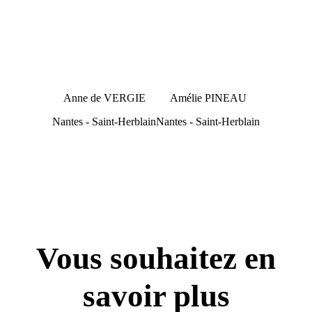
Anne de VERGIE
Amélie PINEAU
Nantes - Saint-Herblain
Nantes - Saint-Herblain
Vous souhaitez en
savoir plus