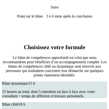
Suivi
Point sur le bilan 3 à 6 mois après la conclusion
Choisissez votre formule
Le bilan de compétences approfondi est celui que nous
recommandons pour bénéficier d’un accompagnement complet. Les
bilans de compétences ciblé ou dynamique sont réservés aux
personnes qui souhaitent concentrer leur démarche sur quelques
points clairement identifiés.
Bilan dynamique
15 h
15 heures au total, dont 5 entretiens en face à face avec votre
consultant + temps de réflexion et travaux personnels.
Bilan ciblé
18 h