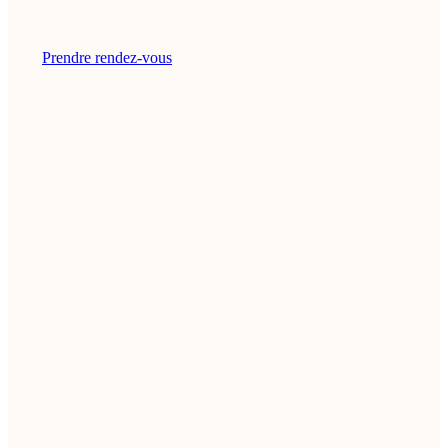
Prendre rendez-vous