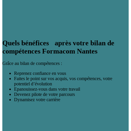
Quels bénéfices après votre bilan de
compétences Formacom Nantes
Grâce au bilan de compétences :
Reprenez confiance en vous
Faites le point sur vos acquis, vos compétences, votre
potentiel d’évolution
Epanouissez-vous dans votre travail
Devenez pilote de votre parcours
Dynamisez votre carrière