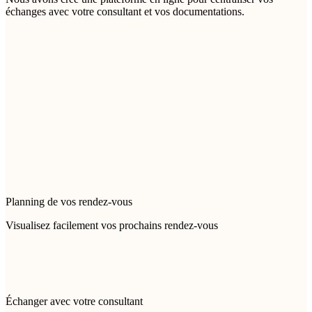
échanges avec votre consultant et vos documentations.
Planning de vos rendez-vous
Visualisez facilement vos prochains rendez-vous
Échanger avec votre consultant