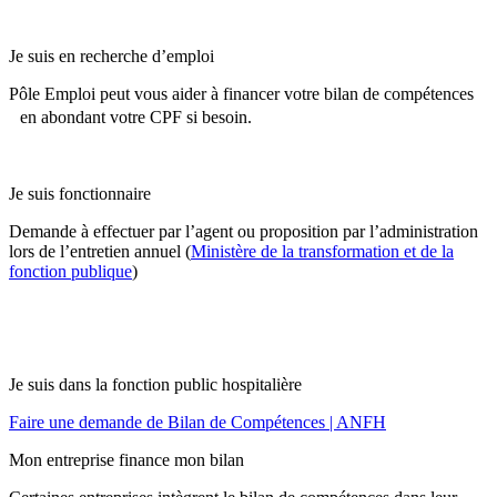
Je suis en recherche d’emploi
Pôle Emploi peut vous aider à financer votre bilan de compétences
en abondant votre CPF si besoin.
Je suis fonctionnaire
Demande à effectuer par l’agent ou proposition par l’administration
lors de l’entretien annuel (
Ministère de la transformation et de la
fonction publique
)
Je suis dans la fonction public hospitalière
Faire une demande de Bilan de Compétences | ANFH
Mon entreprise finance mon bilan