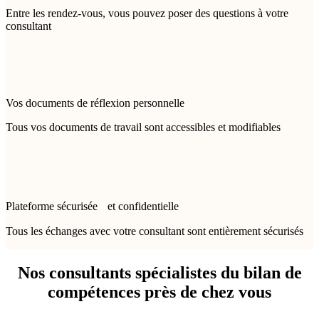
Entre les rendez-vous, vous pouvez poser des questions à votre
consultant
Vos documents de réflexion personnelle
Tous vos documents de travail sont accessibles et modifiables
Plateforme sécurisée et confidentielle
Tous les échanges avec votre consultant sont entièrement sécurisés
Nos consultants spécialistes du bilan de
compétences près de chez vous