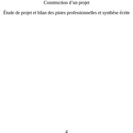
Construction d’un projet
Étude de projet et bilan des pistes professionnelles et synthèse écrite
4