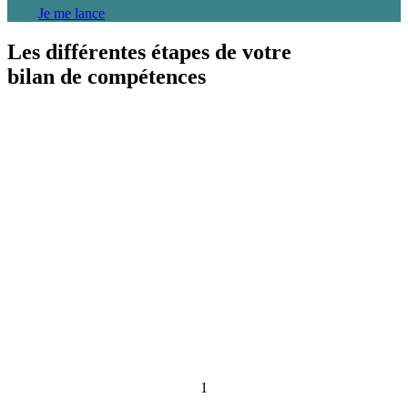
Je me lance
Les différentes étapes de votre
bilan de compétences
1