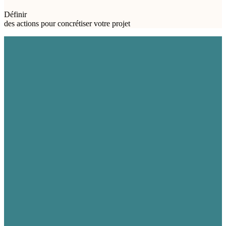
Définir
des actions pour concrétiser votre projet