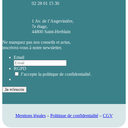
02 28 01 15 30
1 Av. de l’Angevinière,
7e étage,
44800 Saint-Herblain
Ne manquez pas nos conseils et actus,
inscrivez-vous à notre newsletter.
Email
RGPD
J’accepte la politique de confidentialité.
Je m'inscris
Mentions légales
–
Politique de confidentialité
–
CGV