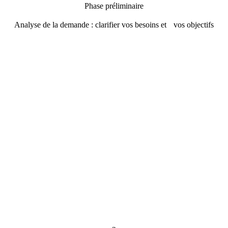
Phase préliminaire
Analyse de la demande : clarifier vos besoins et vos objectifs