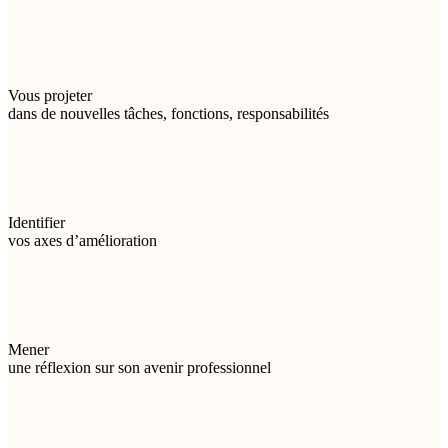
Vous projeter
dans de nouvelles tâches, fonctions, responsabilités
Identifier
vos axes d’amélioration
Mener
une réflexion sur son avenir professionnel