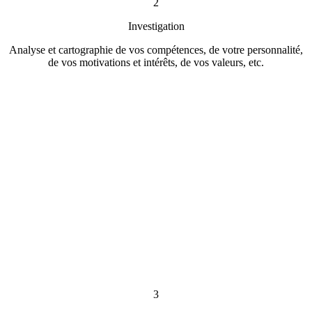
2
Investigation
Analyse et cartographie de vos compétences, de votre personnalité,
de vos motivations et intérêts, de vos valeurs, etc.
3