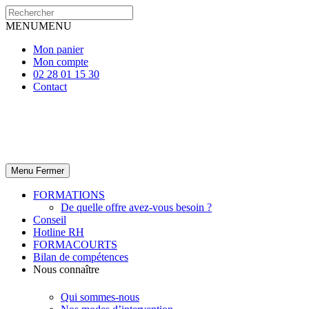
MENU
MENU
Mon panier
Mon compte
02 28 01 15 30
Contact
Menu
Fermer
FORMATIONS
De quelle offre avez-vous besoin ?
Conseil
Hotline RH
FORMACOURTS
Bilan de compétences
Nous connaître
Qui sommes-nous