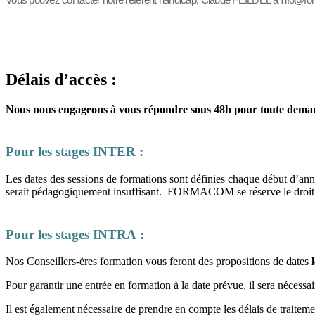
Délais d’accès :
Nous nous engageons à vous répondre sous 48h pour toute dema
Pour les stages INTER :
Les dates des sessions de formations sont définies chaque début d’anné
serait pédagogiquement insuffisant. FORMACOM se réserve le droit d’
Pour les stages INTRA :
Nos Conseillers-ères formation vous feront des propositions de dates
Pour garantir une entrée en formation à la date prévue, il sera nécessai
Il est également nécessaire de prendre en compte les délais de traite