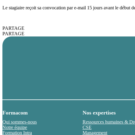
Le stagiaire reçoit sa convocation par e-mail 15 jours avant le déb
PARTAGE
PARTAGE
Formacom
Nos expertises
Qui sommes-nous
Ressources humaines & Droi
Notre équipe
CSE
Formation Intra
Management