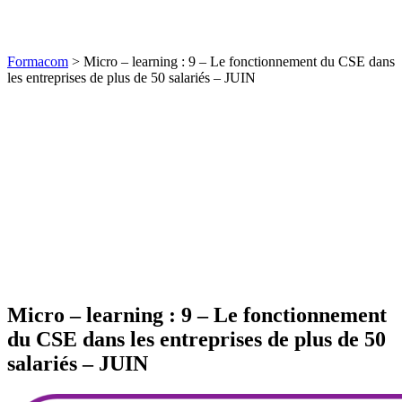
Formacom
>
Micro – learning : 9 – Le fonctionnement du CSE dans
les entreprises de plus de 50 salariés – JUIN
Micro – learning : 9 – Le fonctionnement
du CSE dans les entreprises de plus de 50
salariés – JUIN