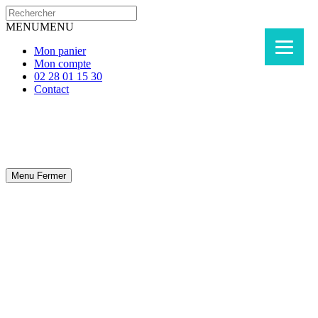
MENU
MENU
Mon panier
Mon compte
02 28 01 15 30
Contact
Menu
Fermer