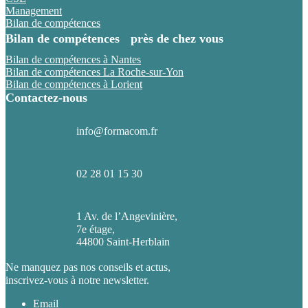
Management
Bilan de compétences
Bilan de compétences près de chez vous
Bilan de compétences à Nantes
Bilan de compétences La Roche-sur-Yon
Bilan de compétences à Lorient
Contactez-nous
info@formacom.fr
02 28 01 15 30
1 Av. de l’Angevinière,
7e étage,
44800 Saint-Herblain
Ne manquez pas nos conseils et actus,
inscrivez-vous à notre newsletter.
Email