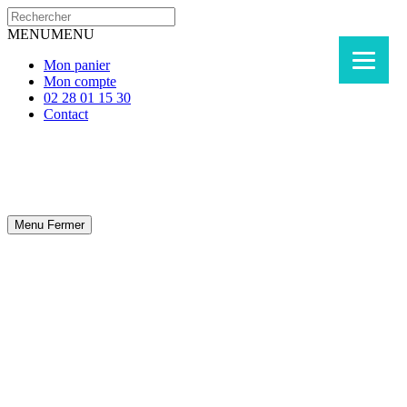
MENU
MENU
Mon panier
Mon compte
02 28 01 15 30
Contact
Menu
Fermer