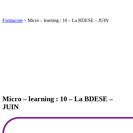
Formacom
>
Micro – learning : 10 – La BDESE – JUIN
Micro – learning : 10 – La BDESE –
JUIN