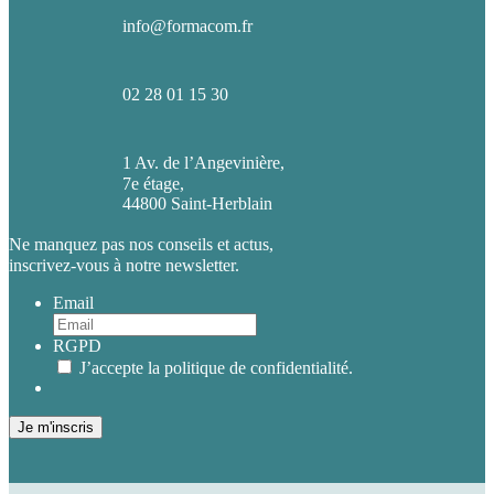
info@formacom.fr
02 28 01 15 30
1 Av. de l’Angevinière,
7e étage,
44800 Saint-Herblain
Ne manquez pas nos conseils et actus,
inscrivez-vous à notre newsletter.
Email
RGPD
J’accepte la politique de confidentialité.
Je m'inscris