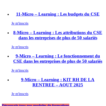
11-Micro – Learning : Les budgets du CSE
Je m'inscris
8-Micro – Learning : Les attributions du CSE
dans les entreprises de plus de 50 salariés
Je m'inscris
9-Micro – Learning : Le fonctionnement du
CSE dans les entreprises de plus de 50 salariés
Je m'inscris
9-Micro – Learning : KIT RH DE LA
RENTREE – AOUT 2025
Je m'inscris
Découvrir tous nos modules de formations