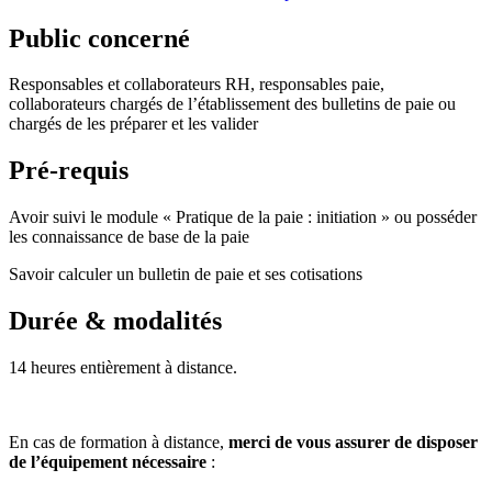
Public concerné
Responsables et collaborateurs RH, responsables paie,
collaborateurs chargés de l’établissement des bulletins de paie ou
chargés de les préparer et les valider
Pré-requis
Avoir suivi le module « Pratique de la paie : initiation » ou posséder
les connaissance de base de la paie
Savoir calculer un bulletin de paie et ses cotisations
Durée & modalités
14 heures entièrement à distance.
En cas de formation à distance,
merci de vous assurer de disposer
de l’équipement nécessaire
: