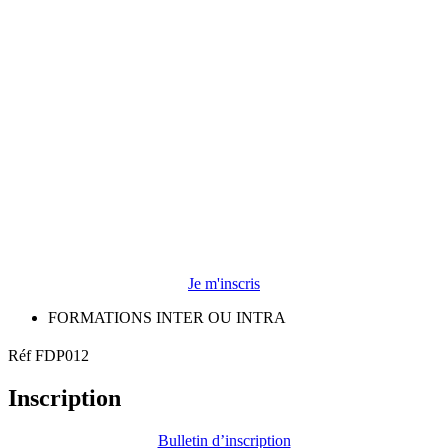
Je m'inscris
FORMATIONS INTER OU INTRA
Réf FDP012
Inscription
Bulletin d’inscription