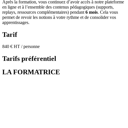
Après la formation, vous continuez d’avoir accès à notre plateforme
en ligne et à l’ensemble des contenus pédagogiques (supports,
replays, ressources complémentaires) pendant
6 mois
. Cela vous
permet de revoir les notions à votre rythme et de consolider vos
apprentissages.
Tarif
840 € HT / personne
Tarifs préférentiel
LA FORMATRICE