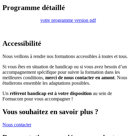
Programme détaillé
votre programme version pdf
Accessibilité
Nous veillons à rendre nos formations accessibles à toutes et tous.
Si vous êtes en situation de handicap ou si vous avez besoin d’un
accompagnement spécifique pour suivre la formation dans les
meilleures conditions,
merci de nous contacter en amont
. Nous
étudierons ensemble les adaptations possibles.
Un
référent handicap est à votre disposition
au sein de
Formacom pour vous accompagner !
Vous souhaitez en savoir plus ?
Nous contacter