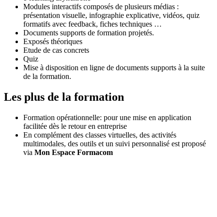
Modules interactifs composés de plusieurs médias :
présentation visuelle, infographie explicative, vidéos, quiz
formatifs avec feedback, fiches techniques …
Documents supports de formation projetés.
Exposés théoriques
Etude de cas concrets
Quiz
Mise à disposition en ligne de documents supports à la suite
de la formation.
Les plus de la formation
Formation opérationnelle: pour une mise en application
facilitée dès le retour en entreprise
En complément des classes virtuelles, des activités
multimodales, des outils et un suivi personnalisé est proposé
via
Mon Espace Formacom