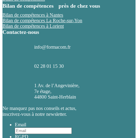
Bilan de compétences près de chez vous
Bilan de compétences à Nantes
Bilan de compétences La Roche-sur-Yon
Bilan de compétences à Lorient
Contactez-nous
info@formacom.fr
02 28 01 15 30
1 Av. de l’Angevinière,
7e étage,
44800 Saint-Herblain
Ne manquez pas nos conseils et actus,
inscrivez-vous à notre newsletter.
Email
RGPD