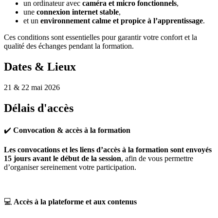
un ordinateur avec
caméra et micro fonctionnels
,
une
connexion internet stable
,
et un
environnement calme et propice à l’apprentissage
.
Ces conditions sont essentielles pour garantir votre confort et la
qualité des échanges pendant la formation.
Dates & Lieux
21 & 22 mai 2026
Délais d'accès
✔️
Convocation & accès à la formation
Les convocations et les liens d’accès à la formation sont envoyés
15 jours avant le début de la session
, afin de vous permettre
d’organiser sereinement votre participation.
💻
Accès à la plateforme et aux contenus