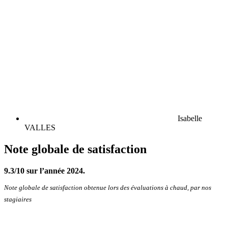
Isabelle
VALLES
Note globale de satisfaction
9.3/10 sur l’année 2024.
Note globale de satisfaction obtenue lors des évaluations à chaud, par nos
stagiaires