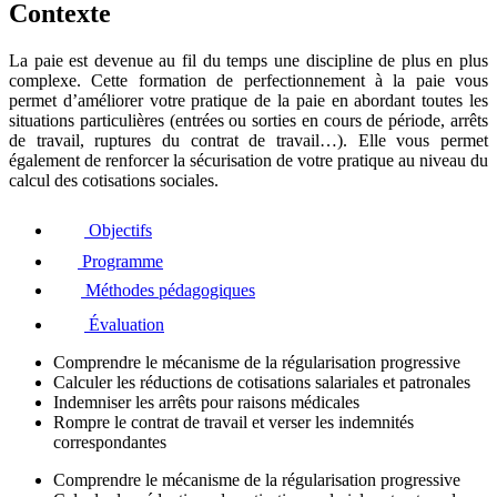
Contexte
La paie est devenue au fil du temps une discipline de plus en plus
complexe. Cette formation de perfectionnement à la paie vous
permet d’améliorer votre pratique de la paie en abordant toutes les
situations particulières (entrées ou sorties en cours de période, arrêts
de travail, ruptures du contrat de travail…). Elle vous permet
également de renforcer la sécurisation de votre pratique au niveau du
calcul des cotisations sociales.
Objectifs
Programme
Méthodes pédagogiques
Évaluation
Comprendre le mécanisme de la régularisation progressive
Calculer les réductions de cotisations salariales et patronales
Indemniser les arrêts pour raisons médicales
Rompre le contrat de travail et verser les indemnités
correspondantes
Comprendre le mécanisme de la régularisation progressive