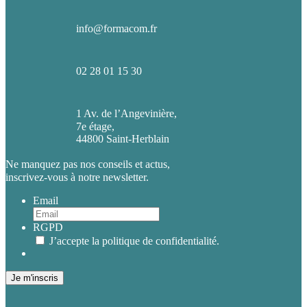
info@formacom.fr
02 28 01 15 30
1 Av. de l’Angevinière,
7e étage,
44800 Saint-Herblain
Ne manquez pas nos conseils et actus,
inscrivez-vous à notre newsletter.
Email
RGPD
J’accepte la politique de confidentialité.
Je m'inscris