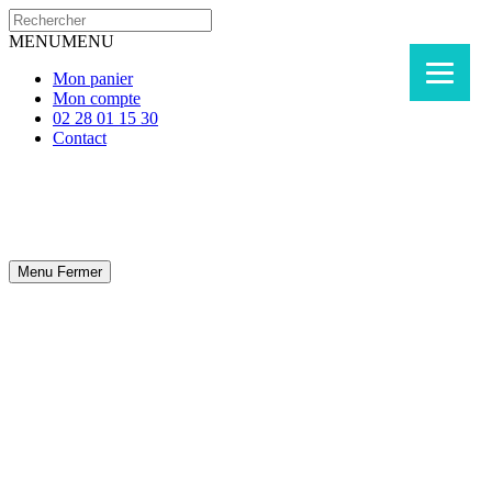
MENU
MENU
Mon panier
Mon compte
02 28 01 15 30
Contact
Menu
Fermer