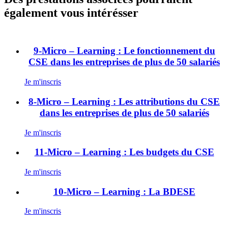
également vous intérésser
9-Micro – Learning : Le fonctionnement du
CSE dans les entreprises de plus de 50 salariés
Je m'inscris
8-Micro – Learning : Les attributions du CSE
dans les entreprises de plus de 50 salariés
Je m'inscris
11-Micro – Learning : Les budgets du CSE
Je m'inscris
10-Micro – Learning : La BDESE
Je m'inscris