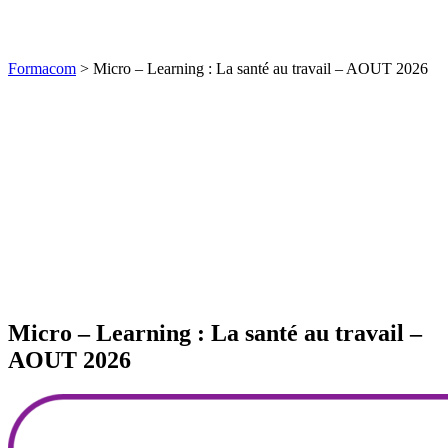
Formacom
>
Micro – Learning : La santé au travail – AOUT 2026
Micro – Learning : La santé au travail –
AOUT 2026