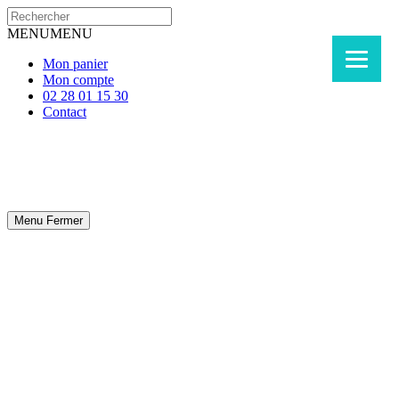
MENU
MENU
Mon panier
Mon compte
02 28 01 15 30
Contact
Menu
Fermer