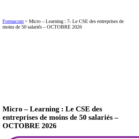
Formacom
>
Micro – Learning : 7- Le CSE des entreprises de
moins de 50 salariés – OCTOBRE 2026
Micro – Learning : Le CSE des
entreprises de moins de 50 salariés –
OCTOBRE 2026