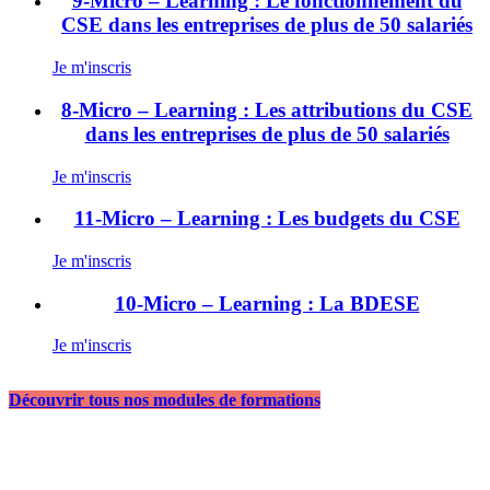
9-Micro – Learning : Le fonctionnement du
CSE dans les entreprises de plus de 50 salariés
Je m'inscris
8-Micro – Learning : Les attributions du CSE
dans les entreprises de plus de 50 salariés
Je m'inscris
11-Micro – Learning : Les budgets du CSE
Je m'inscris
10-Micro – Learning : La BDESE
Je m'inscris
Découvrir tous nos modules de formations