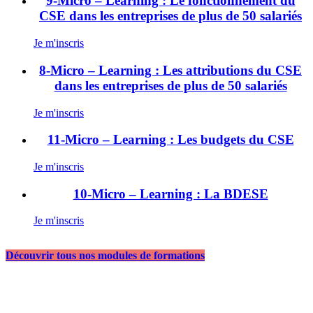
9-Micro – Learning : Le fonctionnement du
CSE dans les entreprises de plus de 50 salariés
Je m'inscris
8-Micro – Learning : Les attributions du CSE
dans les entreprises de plus de 50 salariés
Je m'inscris
11-Micro – Learning : Les budgets du CSE
Je m'inscris
10-Micro – Learning : La BDESE
Je m'inscris
Découvrir tous nos modules de formations