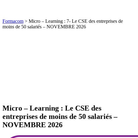
Formacom
>
Micro – Learning : 7- Le CSE des entreprises de
moins de 50 salariés – NOVEMBRE 2026
Micro – Learning : Le CSE des
entreprises de moins de 50 salariés –
NOVEMBRE 2026