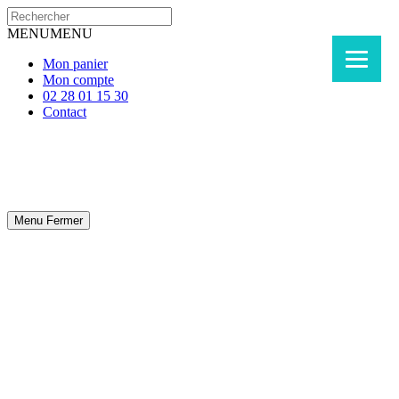
MENU
MENU
Mon panier
Mon compte
02 28 01 15 30
Contact
Menu
Fermer