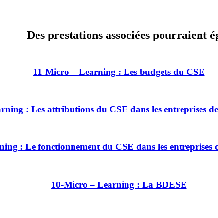
Des prestations associées pourraient é
11-Micro – Learning : Les budgets du CSE
rning : Les attributions du CSE dans les entreprises de 
ing : Le fonctionnement du CSE dans les entreprises de
10-Micro – Learning : La BDESE