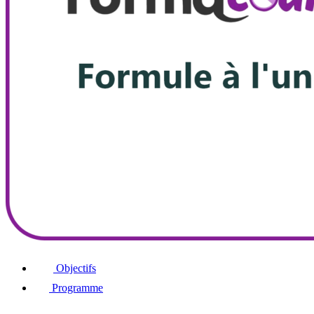
Objectifs
Programme