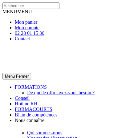
MENU
MENU
Mon panier
Mon compte
02 28 01 15 30
Contact
Menu
Fermer
FORMATIONS
De quelle offre avez-vous besoin ?
Conseil
Hotline RH
FORMACOURTS
Bilan de compétences
Nous connaître
Qui sommes-nous