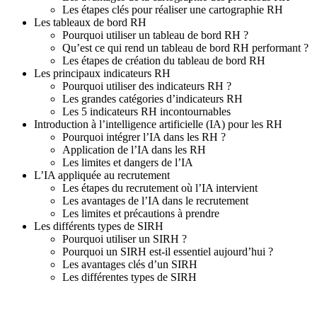
Les étapes clés pour réaliser une cartographie RH
Les tableaux de bord RH
Pourquoi utiliser un tableau de bord RH ?
Qu’est ce qui rend un tableau de bord RH performant ?
Les étapes de création du tableau de bord RH
Les principaux indicateurs RH
Pourquoi utiliser des indicateurs RH ?
Les grandes catégories d’indicateurs RH
Les 5 indicateurs RH incontournables
Introduction à l’intelligence artificielle (IA) pour les RH
Pourquoi intégrer l’IA dans les RH ?
Application de l’IA dans les RH
Les limites et dangers de l’IA
L’IA appliquée au recrutement
Les étapes du recrutement où l’IA intervient
Les avantages de l’IA dans le recrutement
Les limites et précautions à prendre
Les différents types de SIRH
Pourquoi utiliser un SIRH ?
Pourquoi un SIRH est-il essentiel aujourd’hui ?
Les avantages clés d’un SIRH
Les différentes types de SIRH