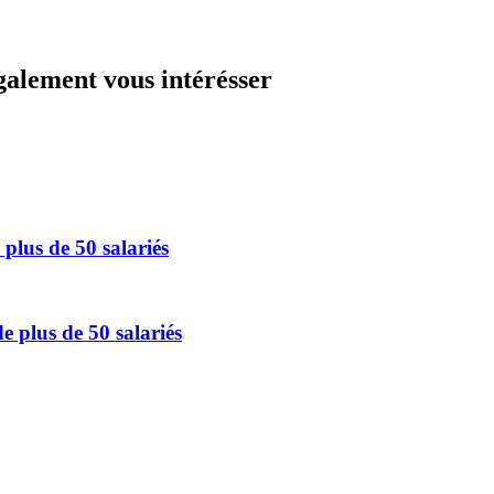
galement vous intérésser
plus de 50 salariés
 plus de 50 salariés