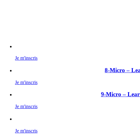
Je m'inscris
8-Micro – Lea
Je m'inscris
9-Micro – Learn
Je m'inscris
Je m'inscris