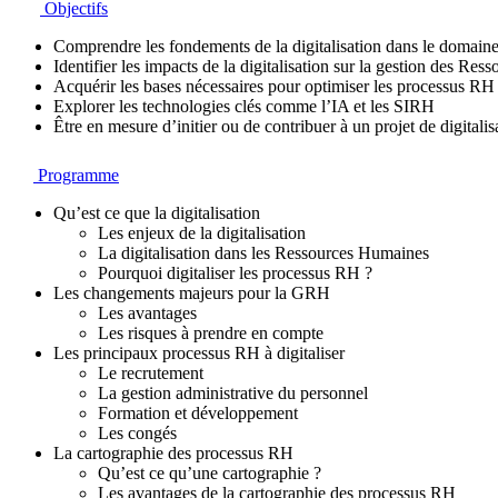
Objectifs
Comprendre les fondements de la digitalisation dans le domai
Identifier les impacts de la digitalisation sur la gestion des 
Acquérir les bases nécessaires pour optimiser les processus RH 
Explorer les technologies clés comme l’IA et les SIRH
Être en mesure d’initier ou de contribuer à un projet de digital
Programme
Qu’est ce que la digitalisation
Les enjeux de la digitalisation
La digitalisation dans les Ressources Humaines
Pourquoi digitaliser les processus RH ?
Les changements majeurs pour la GRH
Les avantages
Les risques à prendre en compte
Les principaux processus RH à digitaliser
Le recrutement
La gestion administrative du personnel
Formation et développement
Les congés
La cartographie des processus RH
Qu’est ce qu’une cartographie ?
Les avantages de la cartographie des processus RH