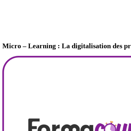
Micro – Learning : La digitalisation de