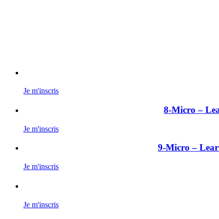
Je m'inscris
8-Micro – Lea
Je m'inscris
9-Micro – Learn
Je m'inscris
Je m'inscris