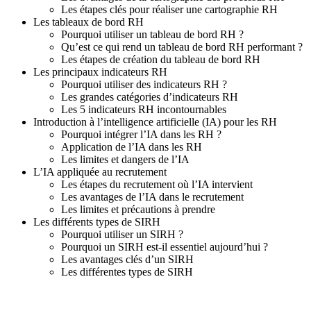
Les étapes clés pour réaliser une cartographie RH
Les tableaux de bord RH
Pourquoi utiliser un tableau de bord RH ?
Qu’est ce qui rend un tableau de bord RH performant ?
Les étapes de création du tableau de bord RH
Les principaux indicateurs RH
Pourquoi utiliser des indicateurs RH ?
Les grandes catégories d’indicateurs RH
Les 5 indicateurs RH incontournables
Introduction à l’intelligence artificielle (IA) pour les RH
Pourquoi intégrer l’IA dans les RH ?
Application de l’IA dans les RH
Les limites et dangers de l’IA
L’IA appliquée au recrutement
Les étapes du recrutement où l’IA intervient
Les avantages de l’IA dans le recrutement
Les limites et précautions à prendre
Les différents types de SIRH
Pourquoi utiliser un SIRH ?
Pourquoi un SIRH est-il essentiel aujourd’hui ?
Les avantages clés d’un SIRH
Les différentes types de SIRH