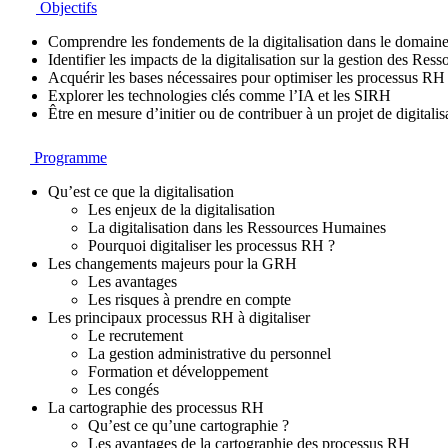
Objectifs
Comprendre les fondements de la digitalisation dans le domai
Identifier les impacts de la digitalisation sur la gestion des 
Acquérir les bases nécessaires pour optimiser les processus RH 
Explorer les technologies clés comme l’IA et les SIRH
Être en mesure d’initier ou de contribuer à un projet de digital
Programme
Qu’est ce que la digitalisation
Les enjeux de la digitalisation
La digitalisation dans les Ressources Humaines
Pourquoi digitaliser les processus RH ?
Les changements majeurs pour la GRH
Les avantages
Les risques à prendre en compte
Les principaux processus RH à digitaliser
Le recrutement
La gestion administrative du personnel
Formation et développement
Les congés
La cartographie des processus RH
Qu’est ce qu’une cartographie ?
Les avantages de la cartographie des processus RH