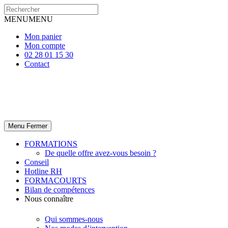
MENU
MENU
Mon panier
Mon compte
02 28 01 15 30
Contact
Menu
Fermer
FORMATIONS
De quelle offre avez-vous besoin ?
Conseil
Hotline RH
FORMACOURTS
Bilan de compétences
Nous connaître
Qui sommes-nous