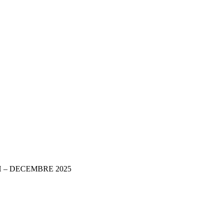
us RH – DECEMBRE 2025