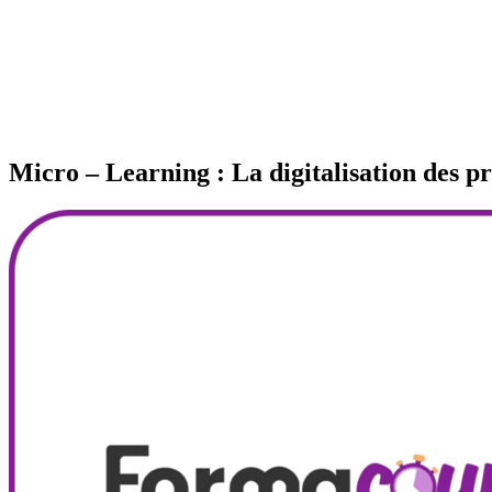
Micro – Learning : La digitalisation de