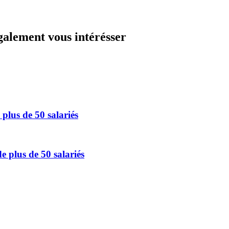
galement vous intérésser
plus de 50 salariés
 plus de 50 salariés