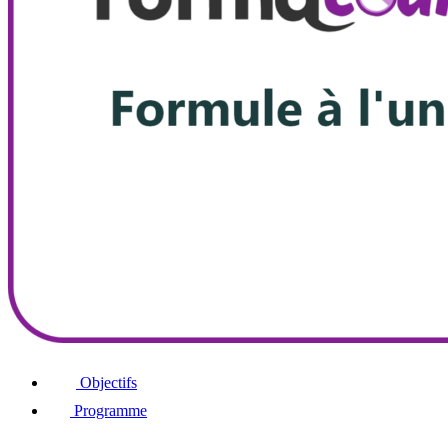
Objectifs
Programme