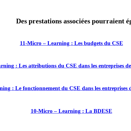
Des prestations associées pourraient é
11-Micro – Learning : Les budgets du CSE
rning : Les attributions du CSE dans les entreprises de 
ing : Le fonctionnement du CSE dans les entreprises de
10-Micro – Learning : La BDESE