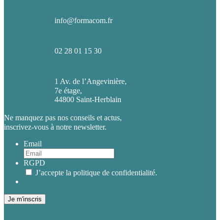
info@formacom.fr
02 28 01 15 30
1 Av. de l’Angevinière,
7e étage,
44800 Saint-Herblain
Ne manquez pas nos conseils et actus,
inscrivez-vous à notre newsletter.
Email
RGPD
J’accepte la politique de confidentialité.
Je m'inscris