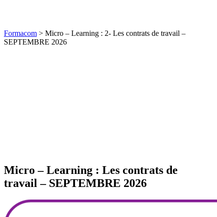
Formacom
>
Micro – Learning : 2- Les contrats de travail –
SEPTEMBRE 2026
Micro – Learning : Les contrats de
travail – SEPTEMBRE 2026