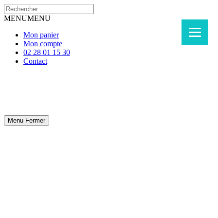
MENU
MENU
Mon panier
Mon compte
02 28 01 15 30
Contact
Menu
Fermer