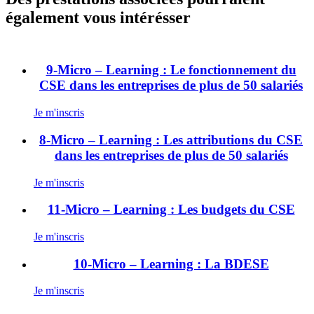
également vous intérésser
9-Micro – Learning : Le fonctionnement du
CSE dans les entreprises de plus de 50 salariés
Je m'inscris
8-Micro – Learning : Les attributions du CSE
dans les entreprises de plus de 50 salariés
Je m'inscris
11-Micro – Learning : Les budgets du CSE
Je m'inscris
10-Micro – Learning : La BDESE
Je m'inscris