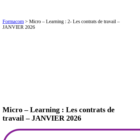
Formacom
>
Micro – Learning : 2- Les contrats de travail –
JANVIER 2026
Micro – Learning : Les contrats de
travail – JANVIER 2026