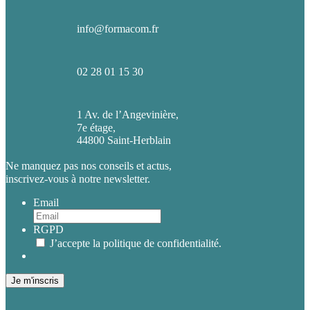
info@formacom.fr
02 28 01 15 30
1 Av. de l’Angevinière,
7e étage,
44800 Saint-Herblain
Ne manquez pas nos conseils et actus,
inscrivez-vous à notre newsletter.
Email
RGPD
J’accepte la politique de confidentialité.
Je m'inscris