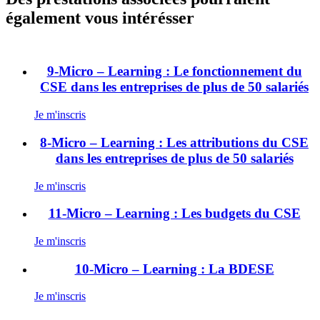
également vous intérésser
9-Micro – Learning : Le fonctionnement du
CSE dans les entreprises de plus de 50 salariés
Je m'inscris
8-Micro – Learning : Les attributions du CSE
dans les entreprises de plus de 50 salariés
Je m'inscris
11-Micro – Learning : Les budgets du CSE
Je m'inscris
10-Micro – Learning : La BDESE
Je m'inscris