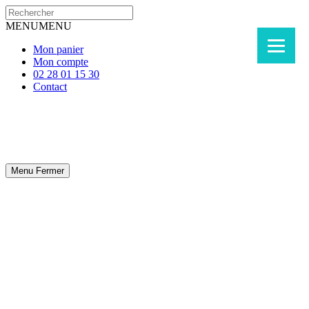
MENU
MENU
Mon panier
Mon compte
02 28 01 15 30
Contact
Menu
Fermer