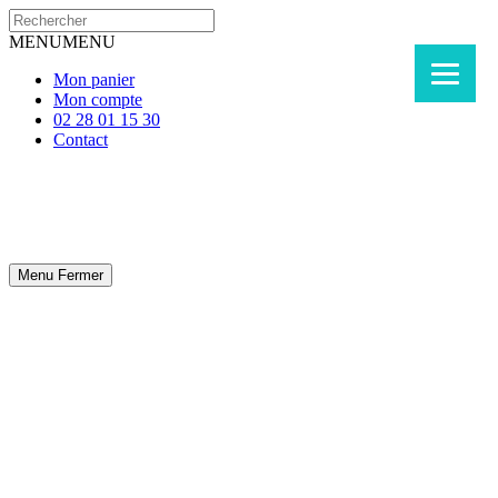
MENU
MENU
Mon panier
Mon compte
02 28 01 15 30
Contact
Menu
Fermer