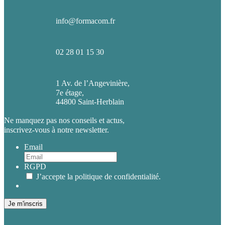
info@formacom.fr
02 28 01 15 30
1 Av. de l’Angevinière,
7e étage,
44800 Saint-Herblain
Ne manquez pas nos conseils et actus,
inscrivez-vous à notre newsletter.
Email
RGPD
J’accepte la politique de confidentialité.
Je m'inscris