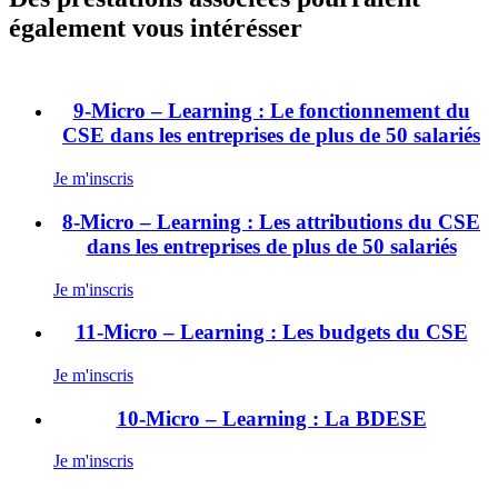
également vous intérésser
9-Micro – Learning : Le fonctionnement du
CSE dans les entreprises de plus de 50 salariés
Je m'inscris
8-Micro – Learning : Les attributions du CSE
dans les entreprises de plus de 50 salariés
Je m'inscris
11-Micro – Learning : Les budgets du CSE
Je m'inscris
10-Micro – Learning : La BDESE
Je m'inscris