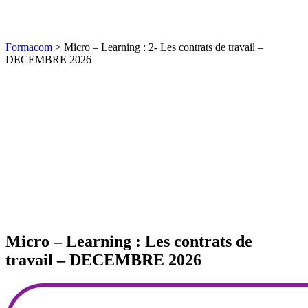
Formacom
>
Micro – Learning : 2- Les contrats de travail –
DECEMBRE 2026
Micro – Learning : Les contrats de
travail – DECEMBRE 2026