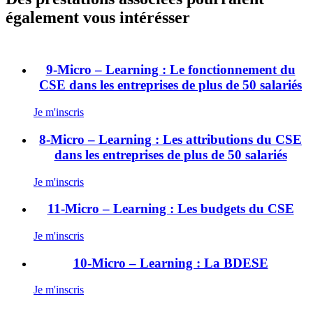
également vous intérésser
9-Micro – Learning : Le fonctionnement du
CSE dans les entreprises de plus de 50 salariés
Je m'inscris
8-Micro – Learning : Les attributions du CSE
dans les entreprises de plus de 50 salariés
Je m'inscris
11-Micro – Learning : Les budgets du CSE
Je m'inscris
10-Micro – Learning : La BDESE
Je m'inscris