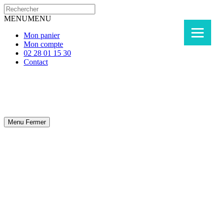
MENU
MENU
Mon panier
Mon compte
02 28 01 15 30
Contact
Menu
Fermer