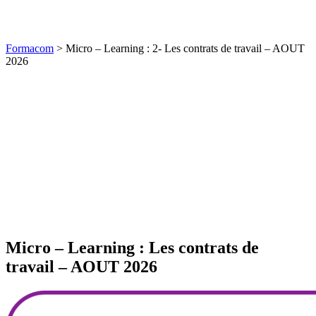
Formacom
>
Micro – Learning : 2- Les contrats de travail – AOUT
2026
Micro – Learning : Les contrats de
travail – AOUT 2026