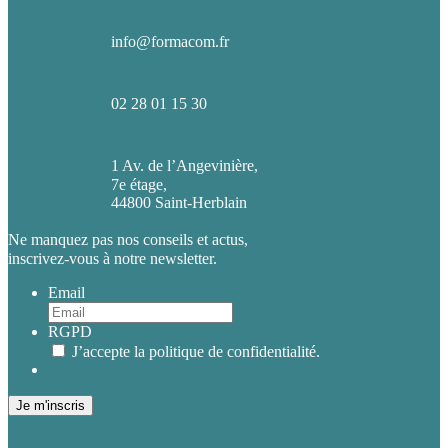
info@formacom.fr
02 28 01 15 30
1 Av. de l’Angevinière,
7e étage,
44800 Saint-Herblain
Ne manquez pas nos conseils et actus,
inscrivez-vous à notre newsletter.
Email
RGPD
J’accepte la politique de confidentialité.
Je m'inscris