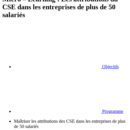
CSE dans les entreprises de plus de 50
salariés
Objectifs
Programme
Maîtriser les attributions des CSE dans les entreprises de plus
de 50 salariés