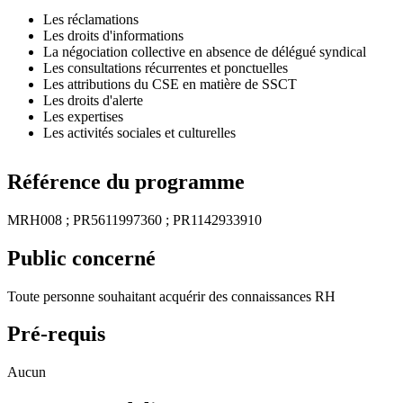
Les réclamations
Les droits d'informations
La négociation collective en absence de délégué syndical
Les consultations récurrentes et ponctuelles
Les attributions du CSE en matière de SSCT
Les droits d'alerte
Les expertises
Les activités sociales et culturelles
Référence du programme
MRH008 ; PR5611997360 ; PR1142933910
Public concerné
Toute personne souhaitant acquérir des connaissances RH
Pré-requis
Aucun