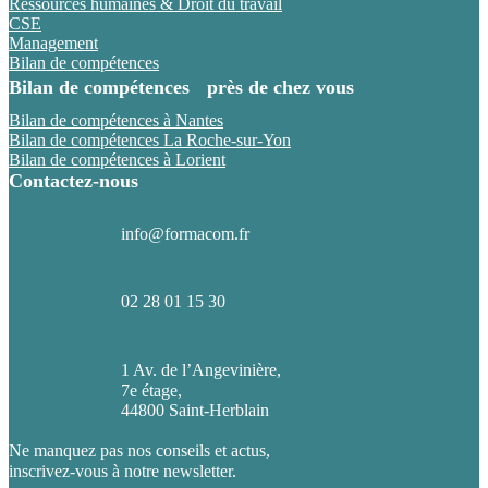
Ressources humaines & Droit du travail
CSE
Management
Bilan de compétences
Bilan de compétences près de chez vous
Bilan de compétences à Nantes
Bilan de compétences La Roche-sur-Yon
Bilan de compétences à Lorient
Contactez-nous
info@formacom.fr
02 28 01 15 30
1 Av. de l’Angevinière,
7e étage,
44800 Saint-Herblain
Ne manquez pas nos conseils et actus,
inscrivez-vous à notre newsletter.