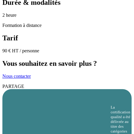
Durée & modalités
2 heure
Formation à distance
Tarif
90 € HT / personne
Vous souhaitez en savoir plus ?
Nous contacter
PARTAGE
La
certification
qualité a été
délivrée au
titre des
catégories