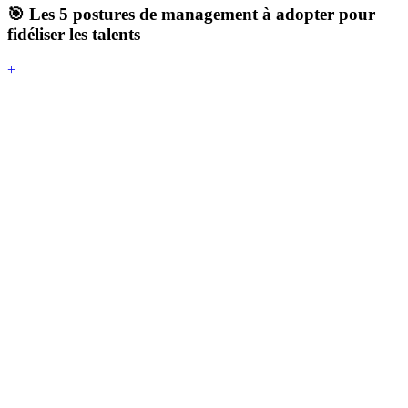
🎯 Les 5 postures de management à adopter pour
fidéliser les talents
+