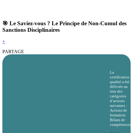
🎯 Le Saviez-vous ? Le Principe de Non-Cumul des
Sanctions Disciplinaires
+
PARTAGE
La
certification
qualité a été
délivrée au
titre des
catégories
d’actions
suivantes :
Actions de
formation
Bilans de
compétences