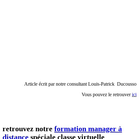
Article écrit par notre consultant Louis-Patrick Ducousso
Vous pouvez le retrouver
ici
retrouvez notre
formation manager à
distance
spéciale classe virtuelle