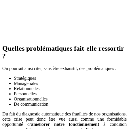
Quelles problématiques fait-elle ressortir
?
On pourrait ainsi citer, sans être exhaustif, des problématiques :
Stratégiques
Managériales
Relationnelles
Personnelles
Organisationnelles
De communication
Du fait du diagnostic automatique des fragilités de nos organisations,
cette crise peut donc être vue aussi comme une formidable
opportunité d’
améliorer notre fonctionnement
à condition