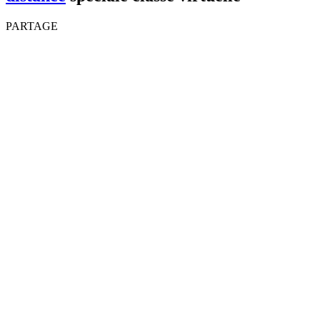
PARTAGE