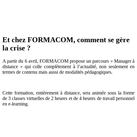
Et chez FORMACOM, comment se gère
la crise ?
A partir du 6 avril, FORMACOM propose un parcours « Manager à
distance » qui colle complètement à l’actualité, non seulement en
termes de contenu mais aussi de modalités pédagogiques.
Cette formation, entièrement à distance, sera animée sous la forme
de 3 classes virtuelles de 2 heures et de 4 heures de travail personnel
en e-learning.