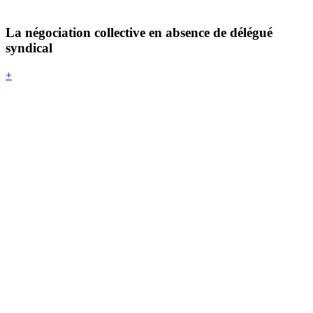
La négociation collective en absence de délégué
syndical
+