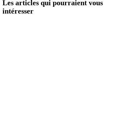
Les articles qui pourraient vous
intéresser