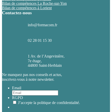
Bilan de compétences La Roche-sur-Yon
Bilan de compétences à Lorient
Contactez-nous
info@formacom.fr
02 28 01 15 30
1 Av. de l’Angevinière,
7e étage,
44800 Saint-Herblain
Ne manquez pas nos conseils et actus,
inscrivez-vous à notre newsletter.
Email
RGPD
J’accepte la politique de confidentialité.