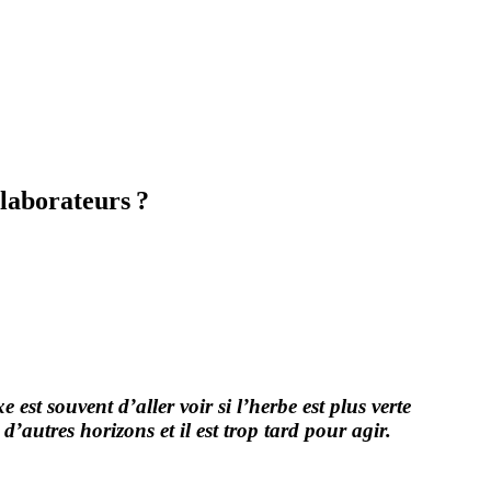
llaborateurs ?
e est souvent d’aller voir si l’herbe est plus verte
d’autres horizons et il est trop tard pour agir.