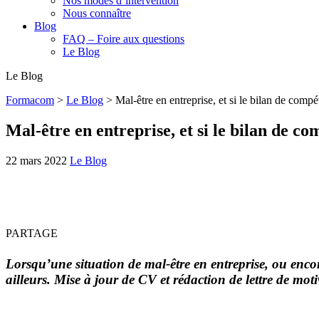
Nos modes d’intervention
Nous connaître
Blog
FAQ – Foire aux questions
Le Blog
Le Blog
Formacom
>
Le Blog
>
Mal-être en entreprise, et si le bilan de com
Mal-être en entreprise, et si le bilan de 
22 mars 2022
Le Blog
PARTAGE
Lorsqu’une situation de mal-être en entreprise, ou encor
ailleurs. Mise à jour de CV et rédaction de lettre de mot