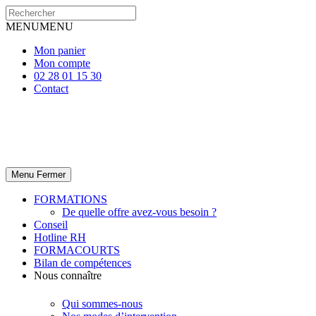
MENU
MENU
Mon panier
Mon compte
02 28 01 15 30
Contact
Menu
Fermer
FORMATIONS
De quelle offre avez-vous besoin ?
Conseil
Hotline RH
FORMACOURTS
Bilan de compétences
Nous connaître
Qui sommes-nous