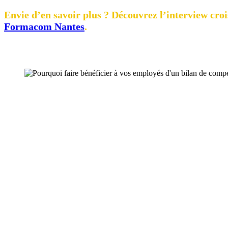
Envie d’en savoir plus ?
Découvrez l’interview croi
Formacom Nantes
.