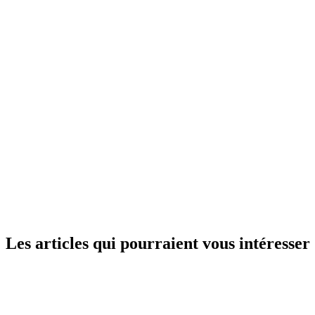
Les articles qui pourraient vous intéresser