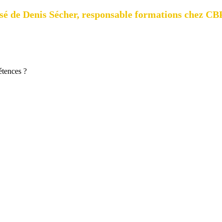
sé de Denis Sécher, responsable formations chez CBP