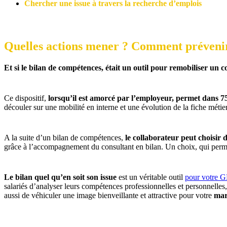
Chercher une issue à travers la recherche d’emplois
Quelles actions mener ? Comment prévenir 
Et si le bilan de compétences, était un outil pour remobiliser un 
Ce dispositif,
lorsqu’il est amorcé par l’employeur, permet dans 75
découler sur une mobilité en interne et une évolution de la fiche métier
A la suite d’un bilan de compétences,
le collaborateur peut choisir 
grâce à l’accompagnement du consultant en bilan. Un choix, qui permet
Le bilan quel qu’en soit son issue
est un véritable outil
p
our votre 
salariés d’analyser leurs compétences professionnelles et personnelles, 
aussi de véhiculer une image bienveillante et attractive pour votre
mar