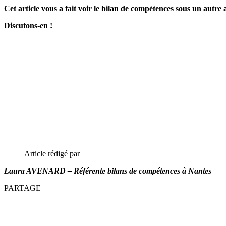
Cet article vous a fait voir le bilan de compétences sous un autre 
Discutons-en !
Article rédigé par
Laura AVENARD – Référente bilans de compétences à Nantes
PARTAGE