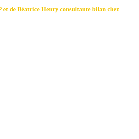
 et de Béatrice Henry consultante bilan chez