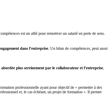
compétences est un allié pour remotiver un salarié en perte de sens.
 engagement dans l’entreprise
. Un bilan de compétences, peut aussi
t abordée plus sereinement par le collaborateur et l’entreprise
,
ormation professionnelle ayant pour objectif de « permettre à des
rofessionnel et, le cas échéant, un projet de formation ». Il permet