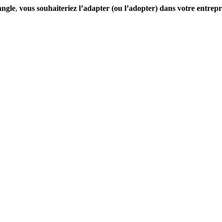
angle
,
vous souhaiteriez l’adapter (ou l’adopter) dans votre entrepr